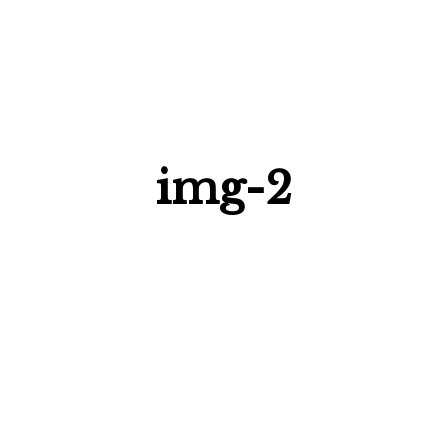
img-2