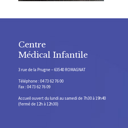
Centre
Médical Infantile
3 rue de la Prugne – 63540 ROMAGNAT
Téléphone : 04 73 62 76 00
Fax : 04 73 62 76 09
Accueil ouvert du lundi au samedi de 7h30 à 19h40
(fermé de 12h à 12h30)