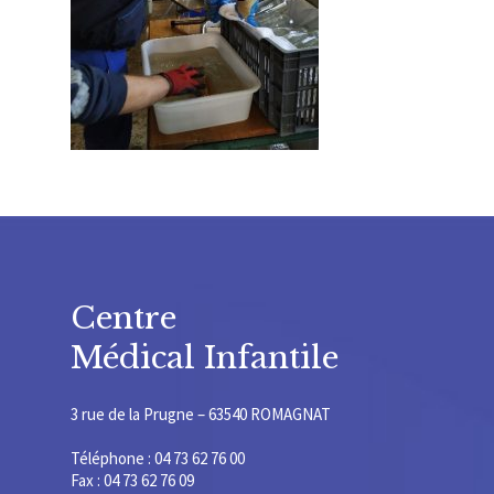
Centre
Médical Infantile
3 rue de la Prugne – 63540 ROMAGNAT
Téléphone : 04 73 62 76 00
Fax : 04 73 62 76 09