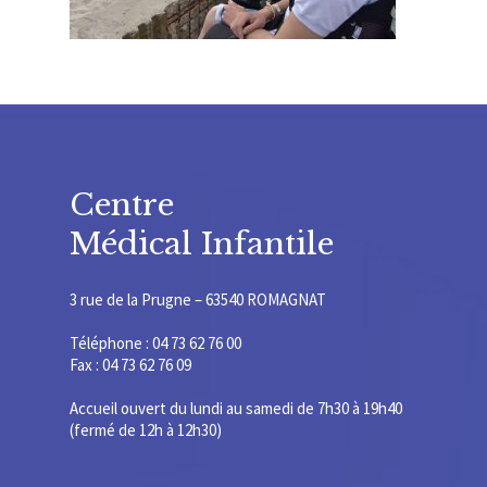
Centre
Médical Infantile
3 rue de la Prugne – 63540 ROMAGNAT
Téléphone : 04 73 62 76 00
Fax : 04 73 62 76 09
Accueil ouvert du lundi au samedi de 7h30 à 19h40
(fermé de 12h à 12h30)