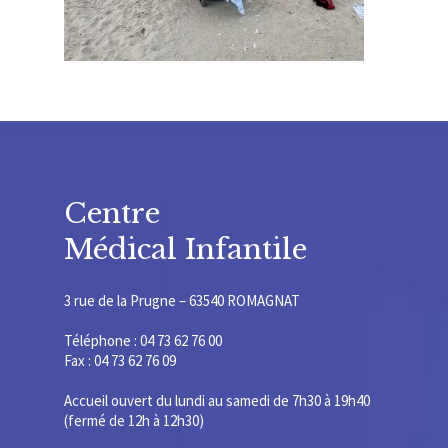
Centre
Médical Infantile
3 rue de la Prugne – 63540 ROMAGNAT
Téléphone : 04 73 62 76 00
Fax : 04 73 62 76 09
Accueil ouvert du lundi au samedi de 7h30 à 19h40
(fermé de 12h à 12h30)