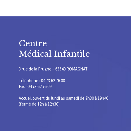
Centre
Médical Infantile
3 rue de la Prugne – 63540 ROMAGNAT
Téléphone : 04 73 62 76 00
Fax : 04 73 62 76 09
Accueil ouvert du lundi au samedi de 7h30 à 19h40
(fermé de 12h à 12h30)