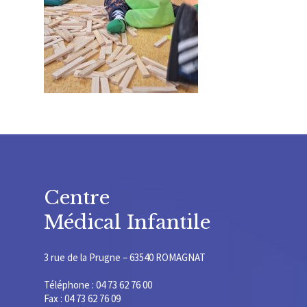
Centre
Médical Infantile
3 rue de la Prugne – 63540 ROMAGNAT
Téléphone : 04 73 62 76 00
Fax : 04 73 62 76 09