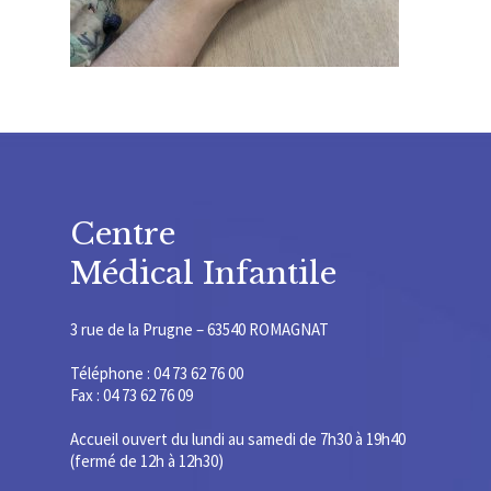
Centre
Médical Infantile
3 rue de la Prugne – 63540 ROMAGNAT
Téléphone : 04 73 62 76 00
Fax : 04 73 62 76 09
Accueil ouvert du lundi au samedi de 7h30 à 19h40
(fermé de 12h à 12h30)