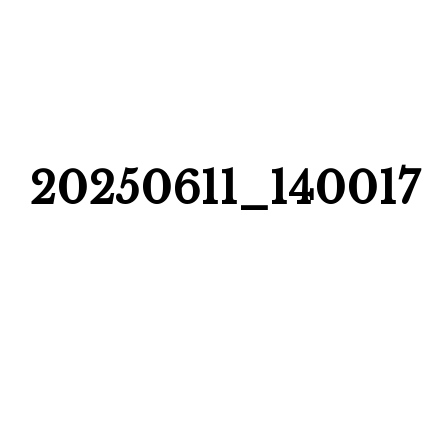
20250611_140017