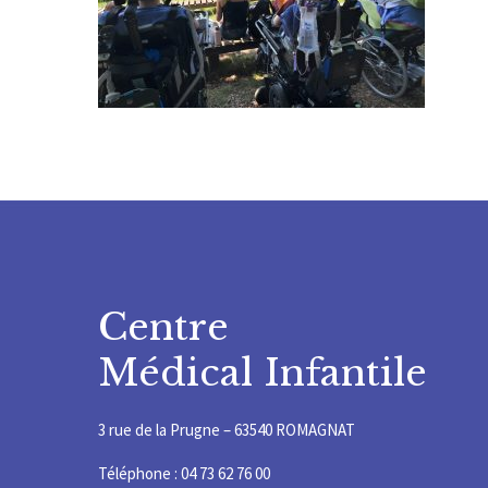
Centre
Médical Infantile
3 rue de la Prugne – 63540 ROMAGNAT
Téléphone : 04 73 62 76 00