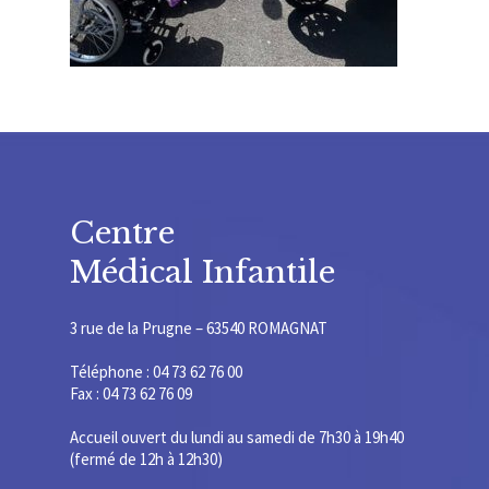
Centre
Médical Infantile
3 rue de la Prugne – 63540 ROMAGNAT
Téléphone : 04 73 62 76 00
Fax : 04 73 62 76 09
Accueil ouvert du lundi au samedi de 7h30 à 19h40
(fermé de 12h à 12h30)