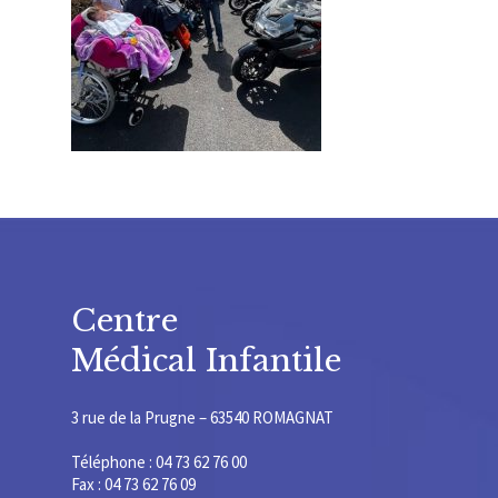
Centre
Médical Infantile
3 rue de la Prugne – 63540 ROMAGNAT
Téléphone : 04 73 62 76 00
Fax : 04 73 62 76 09