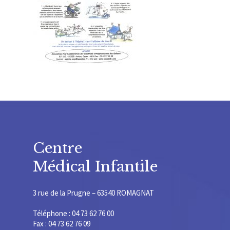
Centre
Médical Infantile
3 rue de la Prugne – 63540 ROMAGNAT
Téléphone : 04 73 62 76 00
Fax : 04 73 62 76 09