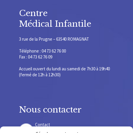
Centre
Médical Infantile
3 rue de la Prugne – 63540 ROMAGNAT
Téléphone : 04 73 62 76 00
Fax : 04 73 62 76 09
Accueil ouvert du lundi au samedi de 7h30 à 19h40
(fermé de 12h à 12h30)
Nous contacter
Contact