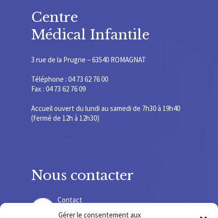
Centre
Médical Infantile
3 rue de la Prugne – 63540 ROMAGNAT
Téléphone : 04 73 62 76 00
Fax : 04 73 62 76 09
Accueil ouvert du lundi au samedi de 7h30 à 19h40
(fermé de 12h à 12h30)
Nous contacter
Contact
Gérer le consentement aux