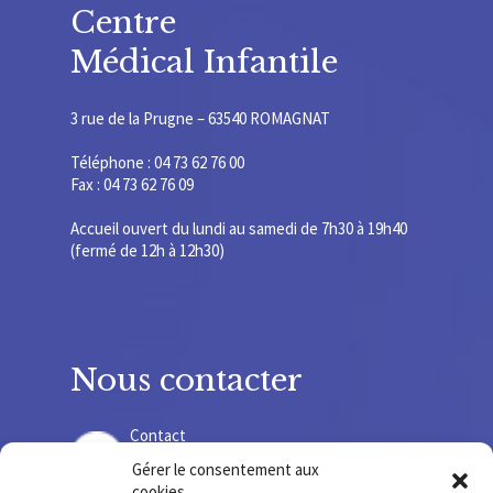
Centre
Médical Infantile
3 rue de la Prugne – 63540 ROMAGNAT
Téléphone : 04 73 62 76 00
Fax : 04 73 62 76 09
Accueil ouvert du lundi au samedi de 7h30 à 19h40
(fermé de 12h à 12h30)
Nous contacter
Contact
Gérer le consentement aux
cookies