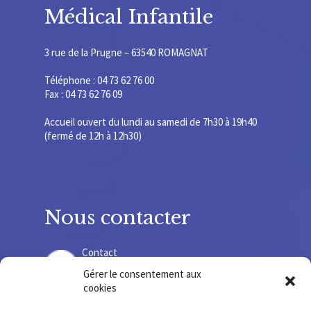
Médical Infantile
3 rue de la Prugne – 63540 ROMAGNAT
Téléphone : 04 73 62 76 00
Fax : 04 73 62 76 09
Accueil ouvert du lundi au samedi de 7h30 à 19h40
(fermé de 12h à 12h30)
Nous contacter
Contact
Gérer le consentement aux
cookies
Recrutement