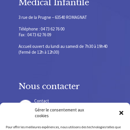
Médical Infantile
3 rue de la Prugne – 63540 ROMAGNAT
Téléphone : 04 73 62 76 00
Fax : 04 73 62 76 09
Accueil ouvert du lundi au samedi de 7h30 à 19h40
(fermé de 12h à 12h30)
Nous contacter
Contact
Gérer le consentement aux
cookies
Recrutement
Pour offrir les meilleures expériences, nous utilisons des technologies telles que