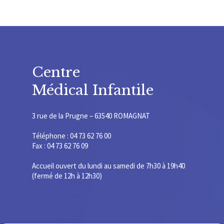
Centre
Médical Infantile
3 rue de la Prugne – 63540 ROMAGNAT
Téléphone : 04 73 62 76 00
Fax : 04 73 62 76 09
Accueil ouvert du lundi au samedi de 7h30 à 19h40
(fermé de 12h à 12h30)