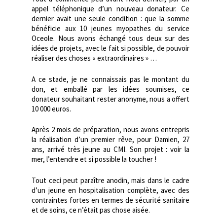
appel téléphonique d’un nouveau donateur. Ce
dernier avait une seule condition : que la somme
bénéficie aux 10 jeunes myopathes du service
Oceole. Nous avons échangé tous deux sur des
idées de projets, avec le fait si possible, de pouvoir
réaliser des choses « extraordinaires » …
A ce stade, je ne connaissais pas le montant du
don, et emballé par les idées soumises, ce
donateur souhaitant rester anonyme, nous a offert
10 000 euros.
Après 2 mois de préparation, nous avons entrepris
la réalisation d’un premier rêve, pour Damien, 27
ans, arrivé très jeune au CMI. Son projet : voir la
mer, l’entendre et si possible la toucher !
Tout ceci peut paraître anodin, mais dans le cadre
d’un jeune en hospitalisation complète, avec des
contraintes fortes en termes de sécurité sanitaire
et de soins, ce n’était pas chose aisée.