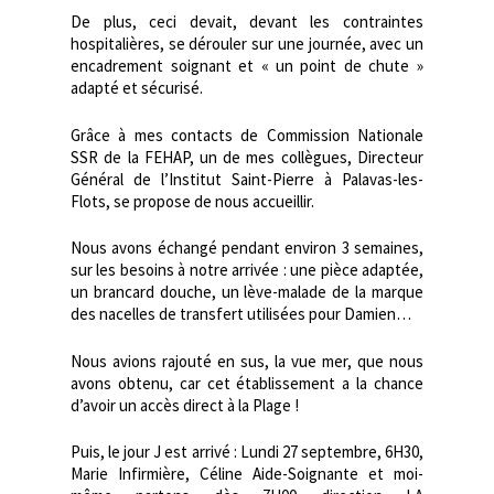
De plus, ceci devait, devant les contraintes
hospitalières, se dérouler sur une journée, avec un
encadrement soignant et « un point de chute »
adapté et sécurisé.
Grâce à mes contacts de Commission Nationale
SSR de la FEHAP, un de mes collègues, Directeur
Général de l’Institut Saint-Pierre à Palavas-les-
Flots, se propose de nous accueillir.
Nous avons échangé pendant environ 3 semaines,
sur les besoins à notre arrivée : une pièce adaptée,
un brancard douche, un lève-malade de la marque
des nacelles de transfert utilisées pour Damien…
Nous avions rajouté en sus, la vue mer, que nous
avons obtenu, car cet établissement a la chance
d’avoir un accès direct à la Plage !
Puis, le jour J est arrivé : Lundi 27 septembre, 6H30,
Marie Infirmière, Céline Aide-Soignante et moi-