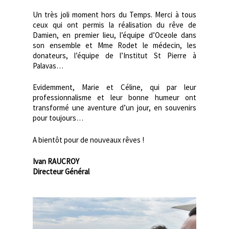
Un très joli moment hors du Temps. Merci à tous
ceux qui ont permis la réalisation du rêve de
Damien, en premier lieu, l’équipe d’Oceole dans
son ensemble et Mme Rodet le médecin, les
donateurs, l’équipe de l’Institut St Pierre à
Palavas…
Evidemment, Marie et Céline, qui par leur
professionnalisme et leur bonne humeur ont
transformé une aventure d’un jour, en souvenirs
pour toujours…
A bientôt pour de nouveaux rêves !
Ivan RAUCROY
Directeur Général